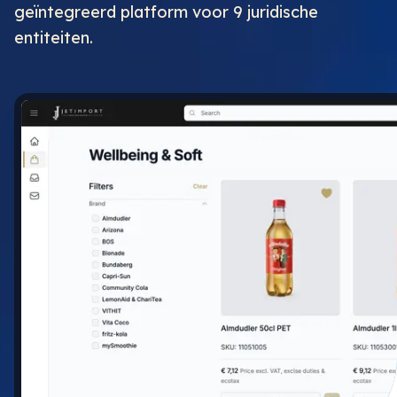
geïntegreerd platform voor 9 juridische
entiteiten.